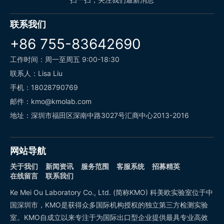
联系我们
+86 755-83642690
工作时间：周一至周五 9:00-18:30
联系人：Lisa Liu
手机：18028790769
邮件：kmo@kmolab.com
地址：深圳市福田区深南中路3027号汇商中心2013-2016
网站导航
关于我们
新闻资讯
服务范围
客服系统
招募精英
在线留言
联系我们
Ke Mei Ou Laboratory Co., Ltd. (简称KMO) 科美欧实验室位于中
国深圳市，KMO是获得众多国际机构授权的独立第三方检测实验
室。KMO自成立以来专注于为国际出口型企业提供最具专业高效