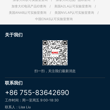
加拿大IC电讯产品ID查询
/
美国A2LA认可实验室查询
/
美国ANAB认可实验室查询
/
美国NVLAP认可实验室查询
/
中国CNAS认可实验室查询
关于我们
扫一扫，关注我们最新消息
联系我们
+86 755-83642690
工作时间：周一至周五 9:00-18:30
联系人：Lisa Liu