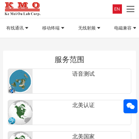
EN
有线通讯
移动终端
无线射频
电磁兼容
服务范围
语音测试
北美认证
北美国家