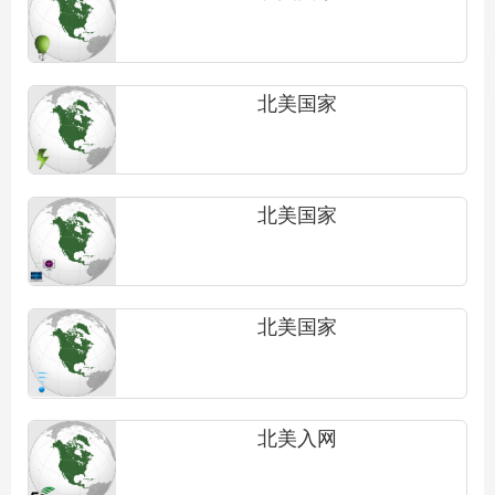
北美国家
北美国家
北美国家
北美入网