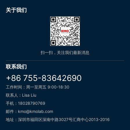
关于我们
扫一扫，关注我们最新消息
联系我们
+86 755-83642690
工作时间：周一至周五 9:00-18:30
联系人：Lisa Liu
手机：18028790769
邮件：kmo@kmolab.com
地址：深圳市福田区深南中路3027号汇商中心2013-2016