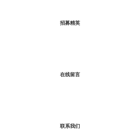
招募精英
在线留言
联系我们