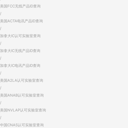
美国FCC无线产品ID查询
/
美国ACTA电讯产品ID查询
/
加拿大IC认可实验室查询
/
加拿大IC无线产品ID查询
/
加拿大IC电讯产品ID查询
/
美国A2LA认可实验室查询
/
美国ANAB认可实验室查询
/
美国NVLAP认可实验室查询
/
中国CNAS认可实验室查询