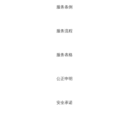
服务条例
服务流程
服务表格
公正申明
安全承诺