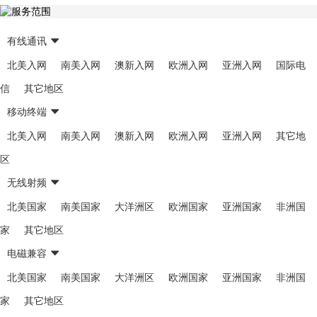
有线通讯
北美入网
南美入网
澳新入网
欧洲入网
亚洲入网
国际电
信
其它地区
移动终端
北美入网
南美入网
澳新入网
欧洲入网
亚洲入网
其它地
区
无线射频
北美国家
南美国家
大洋洲区
欧洲国家
亚洲国家
非洲国
家
其它地区
电磁兼容
北美国家
南美国家
大洋洲区
欧洲国家
亚洲国家
非洲国
家
其它地区