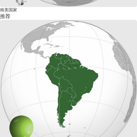
南美国家
推荐