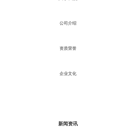
公司介绍
资质荣誉
企业文化
新闻资讯