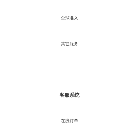
全球准入
其它服务
客服系统
在线订单