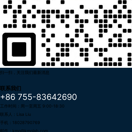
扫一扫，关注我们最新消息
联系我们
+86 755-83642690
工作时间：周一至周五 9:00-18:30
联系人：Lisa Liu
手机：18028790769
邮件：kmo@kmolab.com