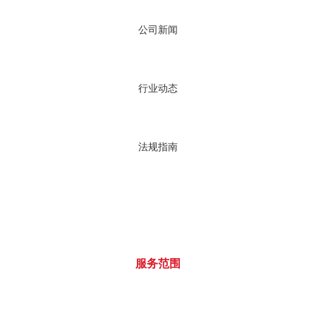
公司新闻
行业动态
法规指南
服务范围