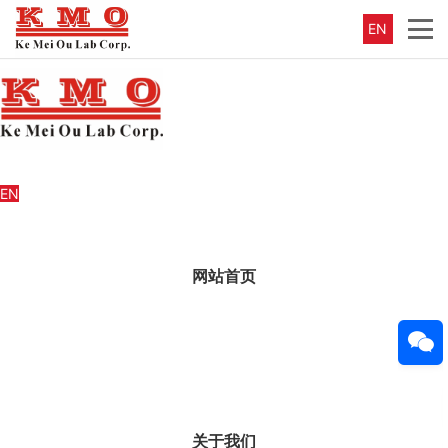
EN
EN
网站首页
关于我们