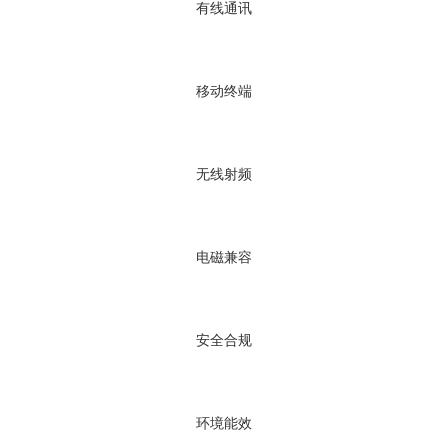
有线通讯
移动终端
无线射频
电磁兼容
安全合规
环境能效