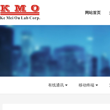
网站首页
有线通讯
移动终端