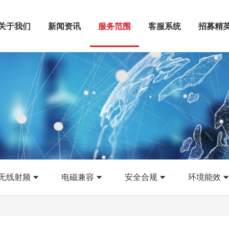
关于我们
新闻资讯
服务范围
客服系统
招募精
无线射频
电磁兼容
安全合规
环境能效