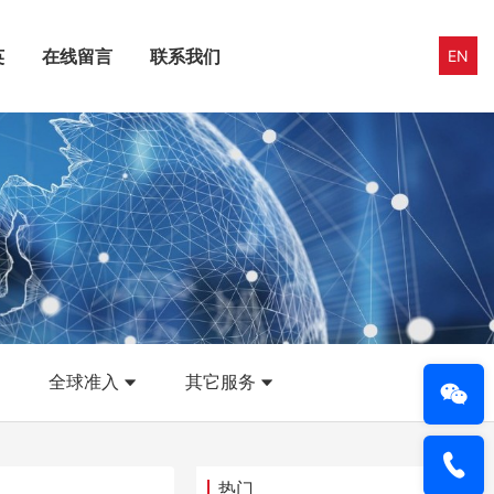
英
在线留言
联系我们
EN
全球准入
其它服务
热门