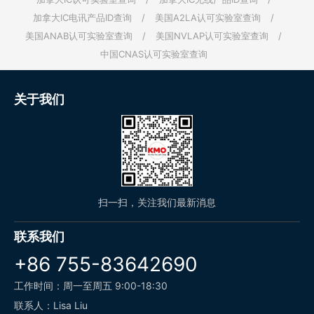
加拿大IC电讯产品ID查询
/
美国A2LA认可实验室查询
/
美国ANAB认可实验室查询
/
美国NVLAP认可实验室查询
/
中国CNAS认可实验室查询
关于我们
扫一扫，关注我们最新消息
联系我们
+86 755-83642690
工作时间：周一至周五 9:00-18:30
联系人：Lisa Liu