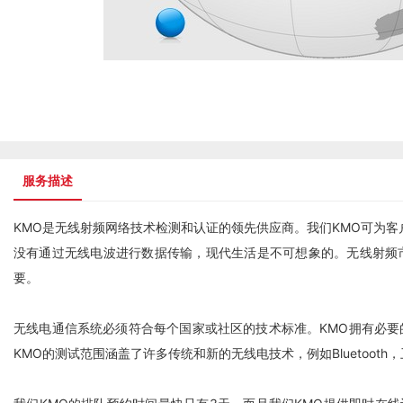
服务描述
KMO是无线射频网络技术检测和认证的领先供应商。我们KMO可为
没有通过无线电波进行数据传输，现代生活是不可想象的。无线射频
要。
无线电通信系统必须符合每个国家或社区的技术标准。KMO拥有必要的专
KMO的测试范围涵盖了许多传统和新的无线电技术，例如Bluetooth，卫