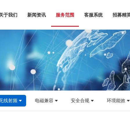
关于我们
新闻资讯
服务范围
客服系统
招募精
无线射频
电磁兼容
安全合规
环境能效