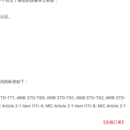
证只对每一个经过了验证的设备单元有效；
新认证。
测试的标准如下：
TD-T71; ARIB STD-T89; ARIB STD-T91; ARIB STD-T92; ARIB STD-
 Article 2-1 Item (11)-4; MIC Article 2-1 Item (11)-8; MIC Article 2-1
【在线订单】