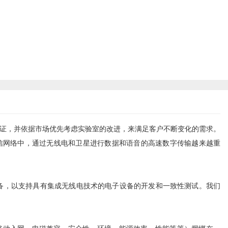
认证，并依据市场优先考虑实验室的改进，来满足客户不断变化的需求。
信网络中，通过无线电和卫星进行数据和语音的高速数字传输越来越重
测量设备，以支持具有集成无线电技术的电子设备的开发和一致性测试。我们