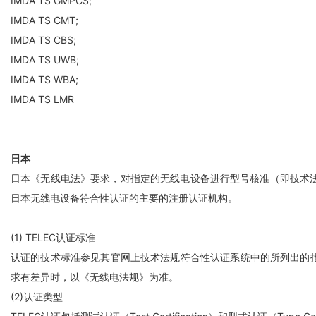
IMDA TS GMPCS;
IMDA TS CMT;
IMDA TS CBS;
IMDA TS UWB;
IMDA TS WBA;
IMDA TS LMR
日本
日本《无线电法》要求，对指定的无线电设备进行型号核准（即技术法规符合性
日本无线电设备符合性认证的主要的注册认证机构。
(1) TELEC认证标准
认证的技术标准参见其官网上技术法规符合性认证系统中的所列出的指定无线电设备
求有差异时，以《无线电法规》为准。
(2)认证类型