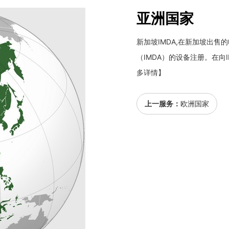
亚洲国家
新加坡IMDA,在新加坡出
（IMDA）的设备注册。在向I
多详情】
上一服务：
欧洲国家