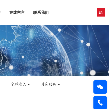
英
在线留言
联系我们
EN
全球准入
其它服务