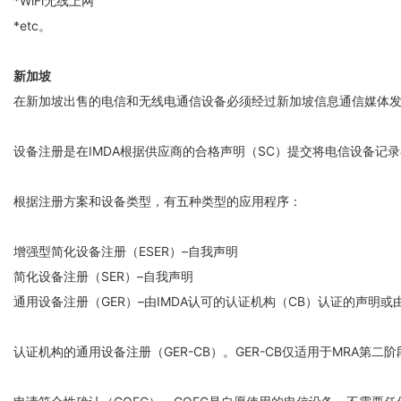
*WiFi无线上网
*etc。
新加坡
在新加坡出售的电信和无线电通信设备必须经过新加坡信息通信媒体发展管
设备注册是在IMDA根据供应商的合格声明（SC）提交将电信设备记录
根据注册方案和设备类型，有五种类型的应用程序：
增强型简化设备注册（ESER）–自我声明
简化设备注册（SER）–自我声明
通用设备注册（GER）–由IMDA认可的认证机构（CB）认证的声明或由
认证机构的通用设备注册（GER-CB）。GER-CB仅适用于MRA第