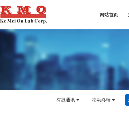
网站首页
有线通讯
移动终端