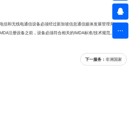
售的电信和无线电通信设备必须经过新加坡信息通信媒体发展管理局
MDA注册设备之前，设备必须符合相关的IMDA标准/技术规范。...【更
下一服务：
非洲国家