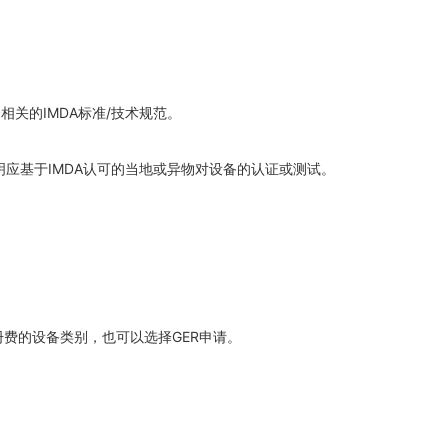
关的IMDA标准/技术规范。
明应基于IMDA认可的当地或异物对设备的认证或测试。
注册费的设备类别，也可以选择GER申请。