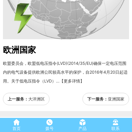
欧洲国家
欧盟委员会，欧盟低电压指令(LVD)(2014/35/EU)确保一定电压范围
内的电气设备提供欧洲公民较高水平的保护，自2016年4月20日起适
用。关于低电压指令（LVD）...【更多详情】
上一服务：
大洋洲区
下一服务：
亚洲国家
服务描述
首页
拨号
产品
联系