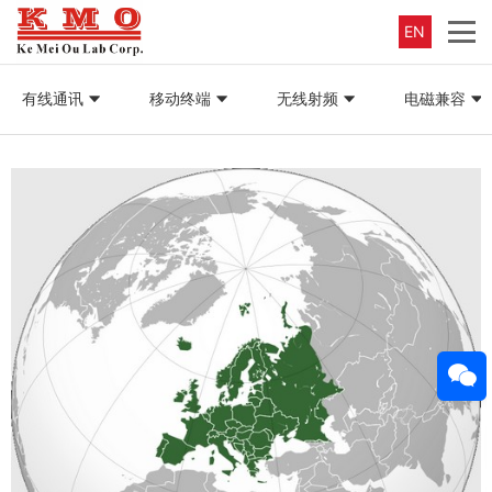
EN
有线通讯
移动终端
无线射频
电磁兼容